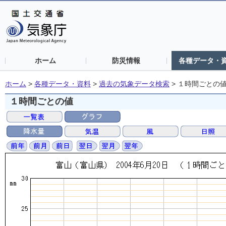
ホーム
防災情報
各種データ・
ホーム
>
各種データ・資料
>
過去の気象データ検索
>
１時間ごとの
１時間ごとの値