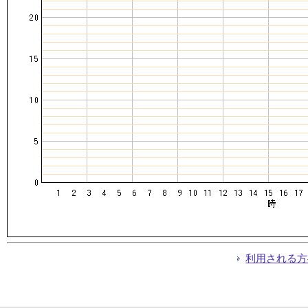
利用される方