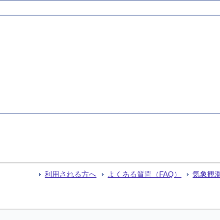
利用される方へ
よくある質問（FAQ）
気象観