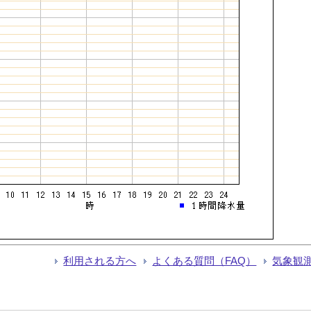
利用される方へ
よくある質問（FAQ）
気象観