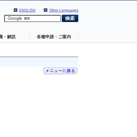
ENGLISH
Other Languages
識・解説
各種申請・ご案内