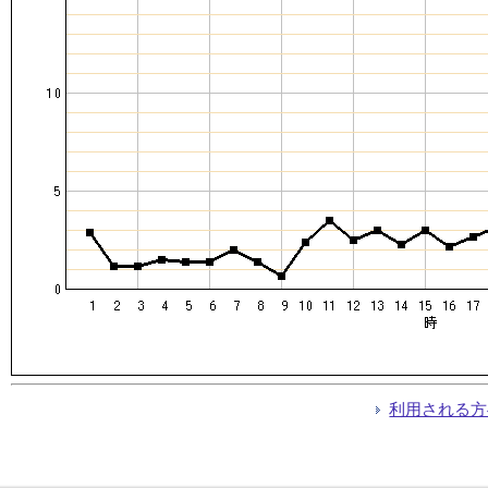
利用される方