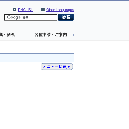
ENGLISH
Other Languages
識・解説
各種申請・ご案内