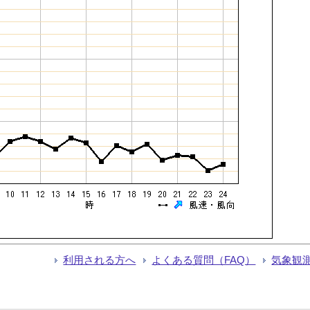
利用される方へ
よくある質問（FAQ）
気象観