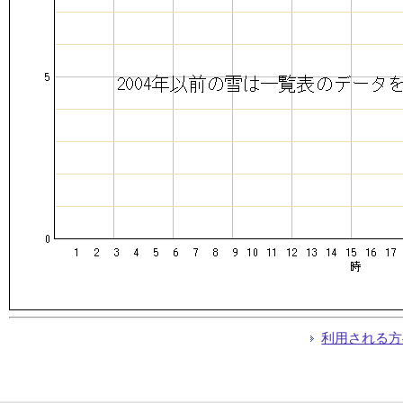
利用される方