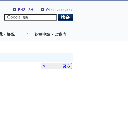
ENGLISH
Other Languages
識・解説
各種申請・ご案内