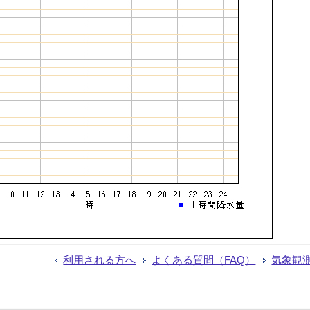
利用される方へ
よくある質問（FAQ）
気象観