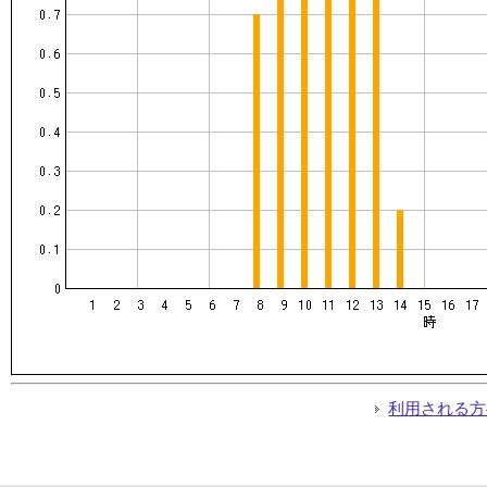
利用される方