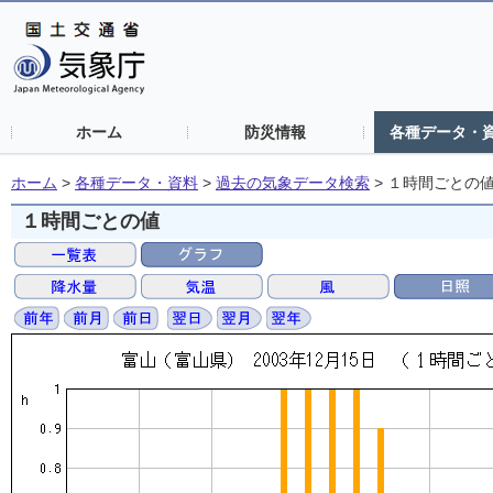
ホーム
防災情報
各種データ・
ホーム
>
各種データ・資料
>
過去の気象データ検索
>
１時間ごとの
１時間ごとの値