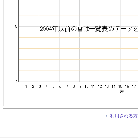
利用される方