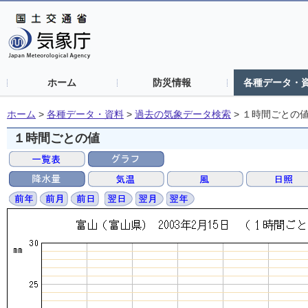
ホーム
防災情報
各種データ・
ホーム
>
各種データ・資料
>
過去の気象データ検索
>
１時間ごとの
１時間ごとの値