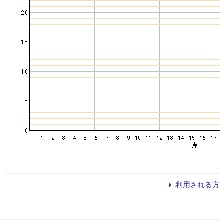
利用される方