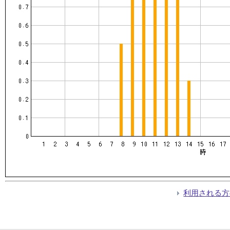
利用される方