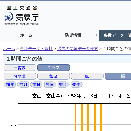
ホーム
防災情報
各種データ・
ホーム
>
各種データ・資料
>
過去の気象データ検索
>
１時間ごとの
１時間ごとの値