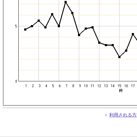
利用される方