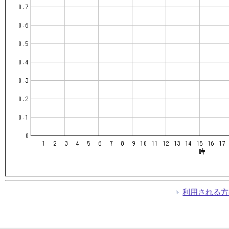
利用される方