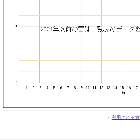
利用される方