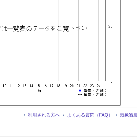
利用される方へ
よくある質問（FAQ）
気象観