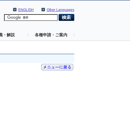
ENGLISH
Other Languages
識・解説
各種申請・ご案内