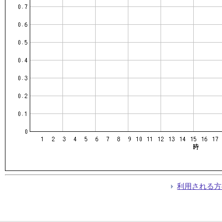
利用される方