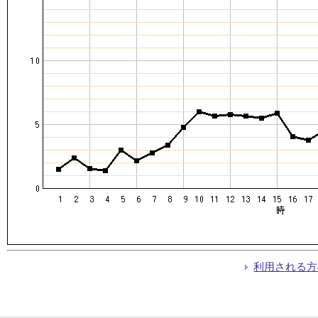
利用される方