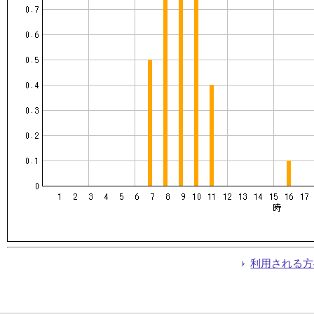
利用される方