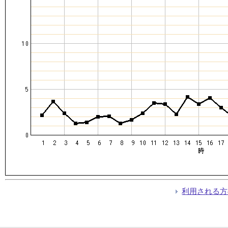
利用される方