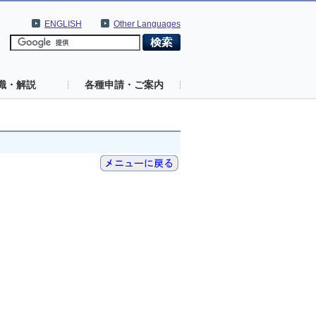
ENGLISH
Other Languages
識・解説
各種申請・ご案内