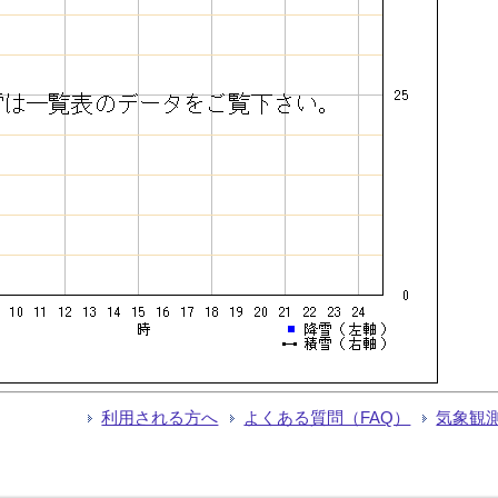
利用される方へ
よくある質問（FAQ）
気象観