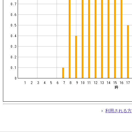
利用される方