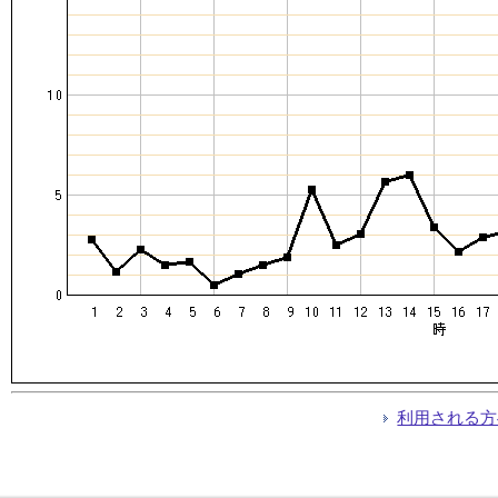
利用される方