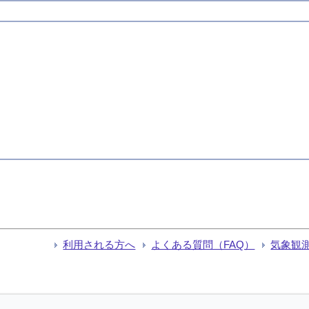
利用される方へ
よくある質問（FAQ）
気象観