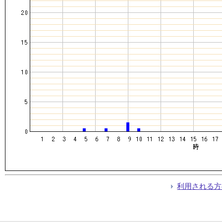
利用される方