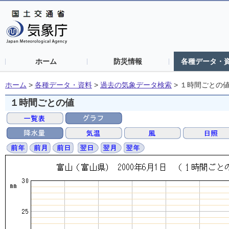
ホーム
防災情報
各種データ・
ホーム
>
各種データ・資料
>
過去の気象データ検索
>
１時間ごとの
１時間ごとの値