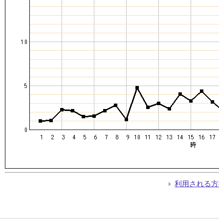
利用される方