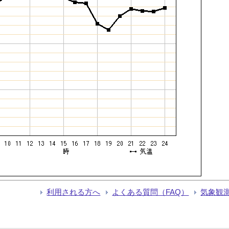
利用される方へ
よくある質問（FAQ）
気象観