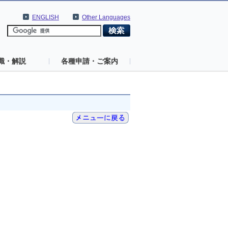
ENGLISH
Other Languages
識・解説
各種申請・ご案内