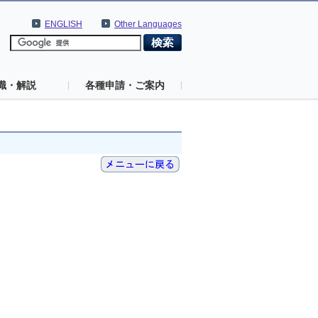
ENGLISH
Other Languages
識・解説
各種申請・ご案内