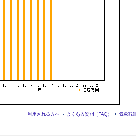
利用される方へ
よくある質問（FAQ）
気象観