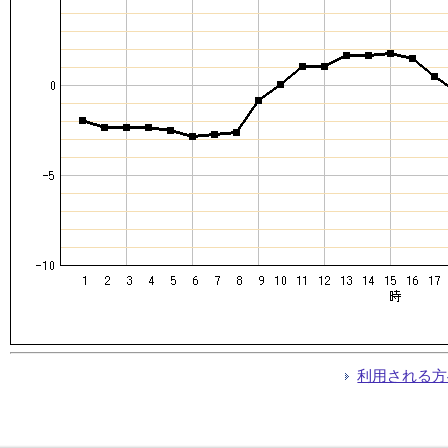
利用される方