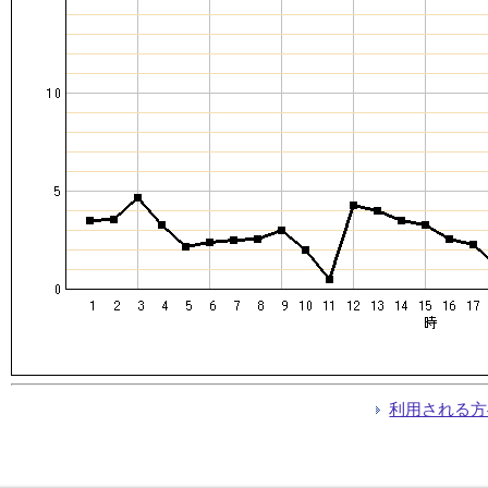
利用される方