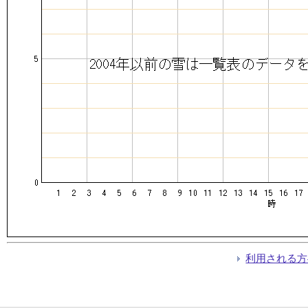
利用される方