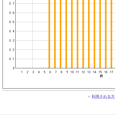
利用される方