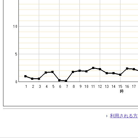
利用される方