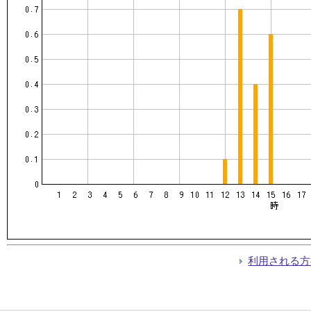
利用される方