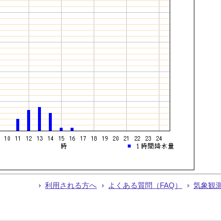
利用される方へ
よくある質問（FAQ）
気象観