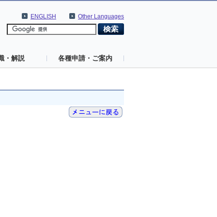
ENGLISH
Other Languages
識・解説
各種申請・ご案内