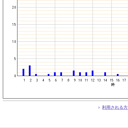
利用される方