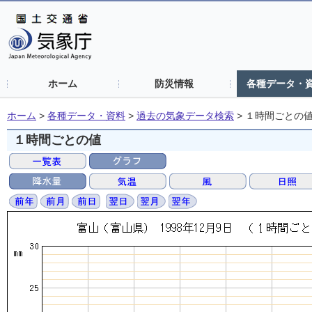
ホーム
防災情報
各種データ・
ホーム
>
各種データ・資料
>
過去の気象データ検索
>
１時間ごとの
１時間ごとの値