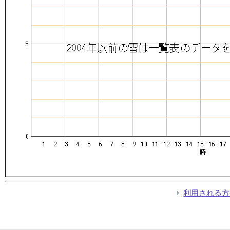
利用される方