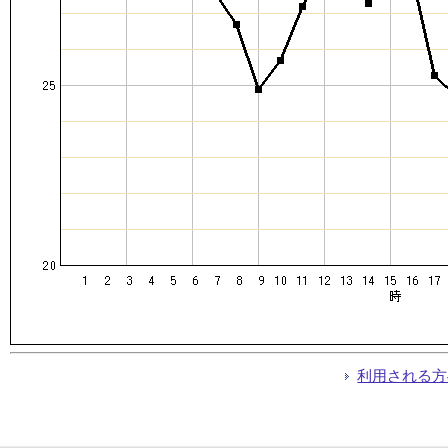
利用される方