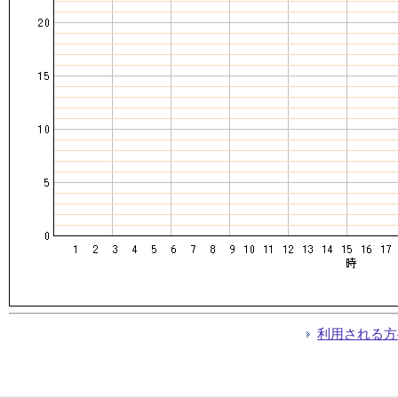
利用される方