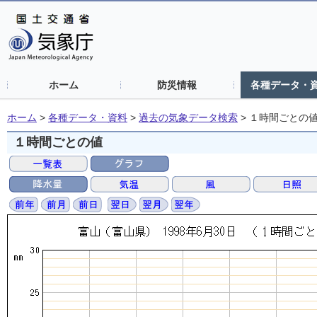
ホーム
防災情報
各種データ・
ホーム
>
各種データ・資料
>
過去の気象データ検索
>
１時間ごとの
１時間ごとの値