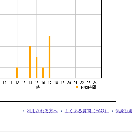
利用される方へ
よくある質問（FAQ）
気象観