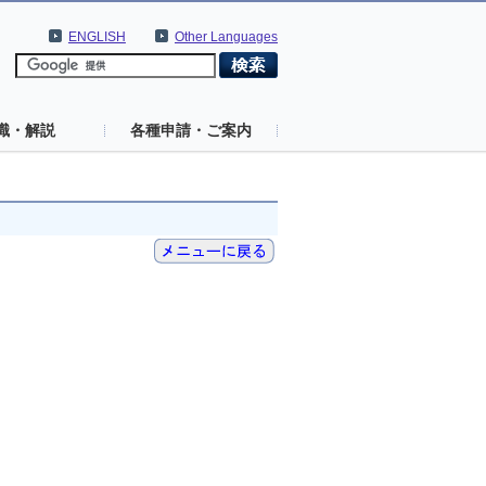
ENGLISH
Other Languages
識・解説
各種申請・ご案内