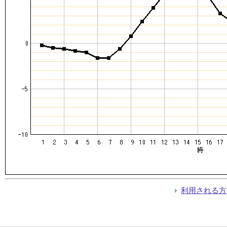
利用される方