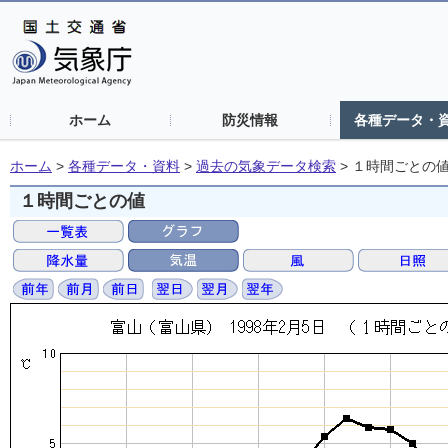
ホーム
防災情報
各種データ・
ホーム
>
各種データ・資料
>
過去の気象データ検索
>
１時間ごとの
１時間ごとの値