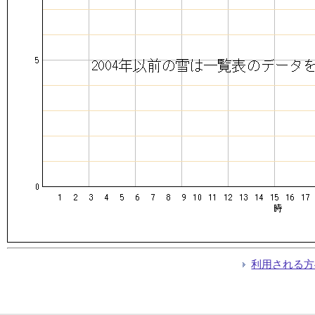
利用される方