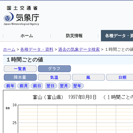
ホーム
防災情報
各種データ・
ホーム
>
各種データ・資料
>
過去の気象データ検索
>
１時間ごとの
１時間ごとの値