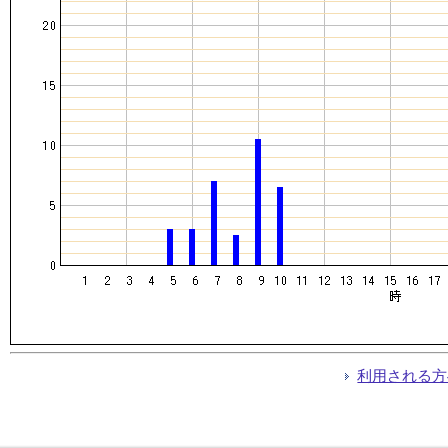
利用される方