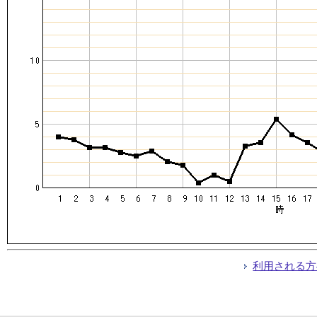
利用される方