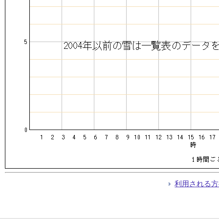
利用される方