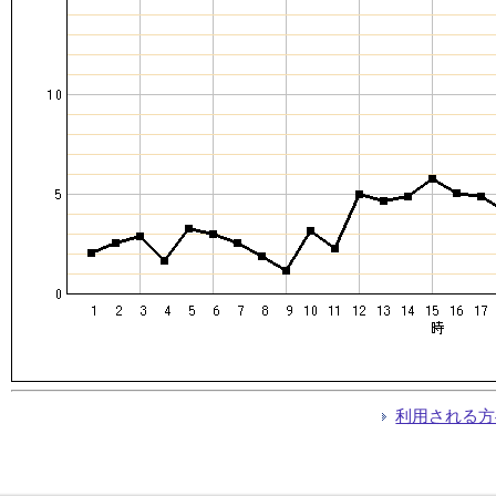
利用される方