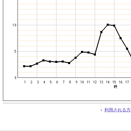
利用される方