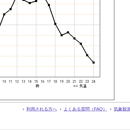
利用される方へ
よくある質問（FAQ）
気象観