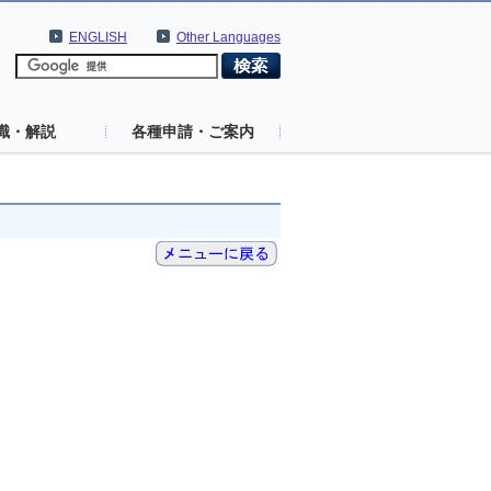
ENGLISH
Other Languages
識・解説
各種申請・ご案内