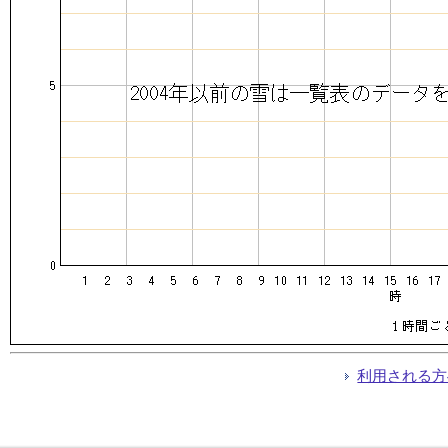
利用される方