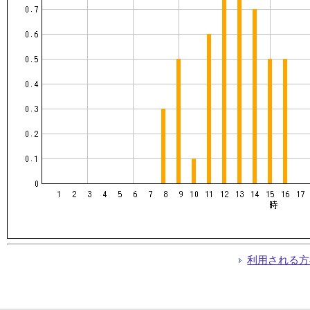
利用される方