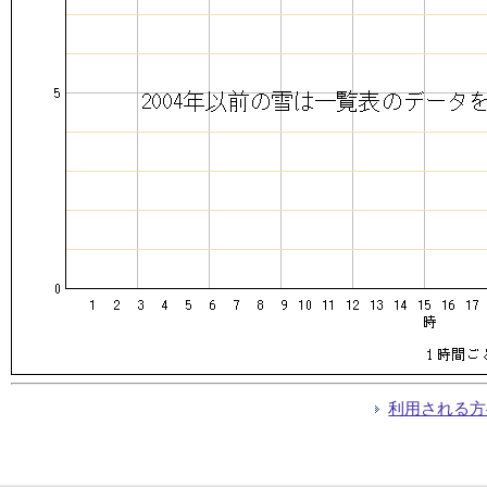
利用される方